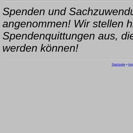
Spenden und Sachzuwendu
angenommen! Wir stellen hi
Spendenquittungen aus, die
werden können!
Startseite
•
Im